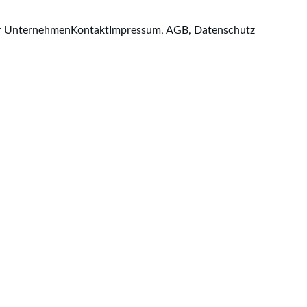
r Unternehmen
Kontakt
Impressum, AGB, Datenschutz