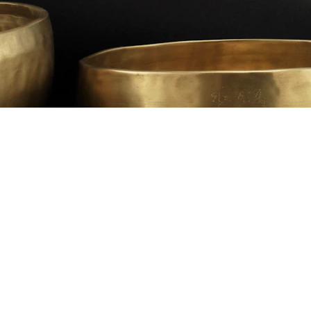
Klang erleben